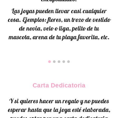
Las joyas pueden llevar casi cualquier
cosa. Ejemplos: flores, un trozo de vestido
de novia, velo o liga, pelito de tu
mascota, arena de tu playa favorita, etc.
Carta Dedicatoria
Y si quieres hacer un regalo y no puedes
esperar hasta que la joya esté elaborada,